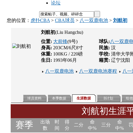
论坛
您的位置：
虎扑CBA
>
CBA球员
>
八一双鹿电池
>
刘航初
刘航初
(Liu Hangchu)
位置:
大前锋
(9号)
球队:
八一双鹿
身高:
203CM/6尺8寸
民族:
汉
体重:
100KG / 220磅
学校:
清华大学
生日:
1993年06月
籍贯:
辽宁沈阳
八一双鹿电池
八一双鹿电池赛程
八一
球员资料
本季数据
生涯数据
B计划
给
刘航初生涯
出场
时
得
命
命
赛季
二分
三分
数
间
分
中%
中%