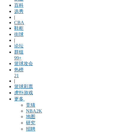
百科
选秀
|
CBA
鞋柜
街球
|
论坛
群组
99+
篮球攻会
热榜
21
|
篮球彩票
虎扑游戏
更多
竞猜
NBA2K
地图
研究
招聘